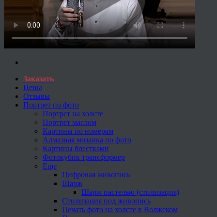
Заказать
Цены
Отзывы
Портрет по фото
Портрет на холсте
Портрет маслом
Картины по номерам
Алмазная мозаика по фото
Картины блестками
Фотокубик трансформер
Еще
Цифровая живопись
Шарж
Шарж пастелью (стилизация)
Стилизация под живопись
Печать фото на холсте в Волжском