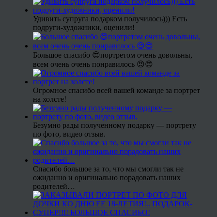
Удивить супруга подарком получилось))) Есть
подруги-художники, оценили!
Большое спасибо 😍портретом очень довольны,
всем очень очень понравилось 😍😍
Огромное спасибо всей вашей команде за портрет
на холсте!
Безумно рады полученному подарку — портрету
по фото, видео отзыв.
Спасибо большое за то, что мы смогли так не
ожиданно и оригинально порадовать наших
родителей…