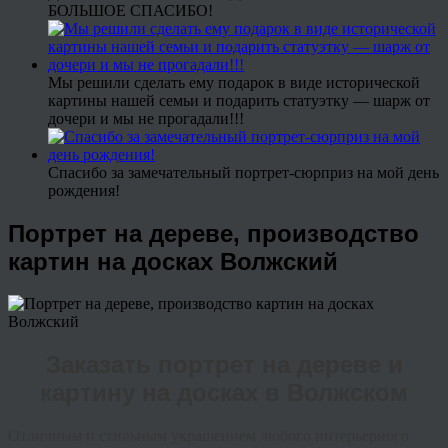
БОЛЬШОЕ СПАСИБО!
Мы решили сделать ему подарок в виде исторической
картины нашей семьи и подарить статуэтку — шарж от
дочери и мы не прогадали!!!
Спасибо за замечательный портрет-сюрприз на мой день
рождения!
Портрет на дереве, производство
картин на досках Волжский
Заказать портрет на дереве и
картину на досках в Волжском
Отличным и стильным украшением любого интерьерного