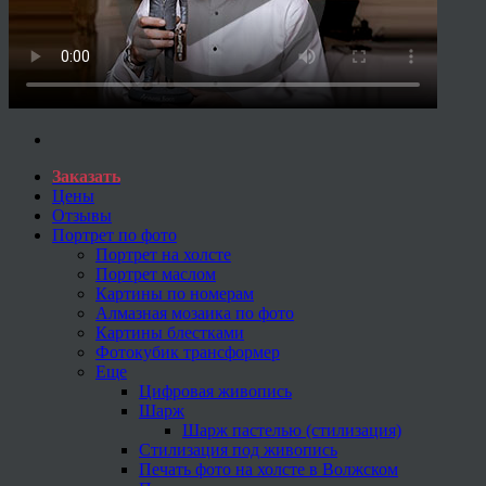
Заказать
Цены
Отзывы
Портрет по фото
Портрет на холсте
Портрет маслом
Картины по номерам
Алмазная мозаика по фото
Картины блестками
Фотокубик трансформер
Еще
Цифровая живопись
Шарж
Шарж пастелью (стилизация)
Стилизация под живопись
Печать фото на холсте в Волжском