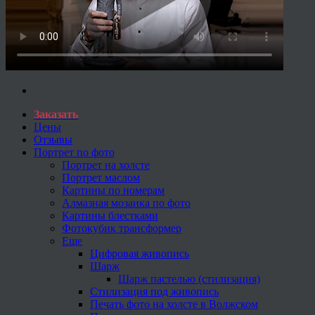
Заказать
Цены
Отзывы
Портрет по фото
Портрет на холсте
Портрет маслом
Картины по номерам
Алмазная мозаика по фото
Картины блестками
Фотокубик трансформер
Еще
Цифровая живопись
Шарж
Шарж пастелью (стилизация)
Стилизация под живопись
Печать фото на холсте в Волжском