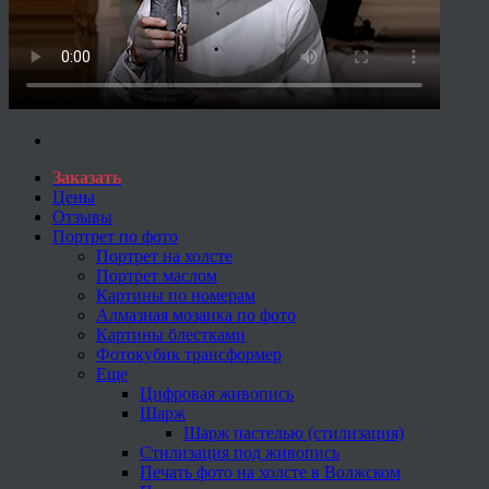
Заказать
Цены
Отзывы
Портрет по фото
Портрет на холсте
Портрет маслом
Картины по номерам
Алмазная мозаика по фото
Картины блестками
Фотокубик трансформер
Еще
Цифровая живопись
Шарж
Шарж пастелью (стилизация)
Стилизация под живопись
Печать фото на холсте в Волжском