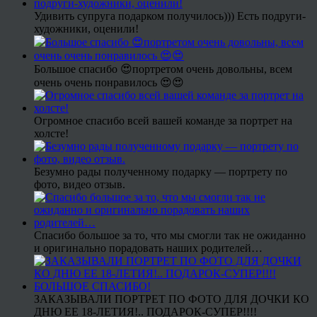
Удивить супруга подарком получилось))) Есть подруги-
художники, оценили!
Большое спасибо 😍портретом очень довольны, всем
очень очень понравилось 😍😍
Огромное спасибо всей вашей команде за портрет на
холсте!
Безумно рады полученному подарку — портрету по
фото, видео отзыв.
Спасибо большое за то, что мы смогли так не ожиданно
и оригинально порадовать наших родителей…
ЗАКАЗЫВАЛИ ПОРТРЕТ ПО ФОТО ДЛЯ ДОЧКИ КО
ДНЮ ЕЕ 18-ЛЕТИЯ!.. ПОДАРОК-СУПЕР!!!!