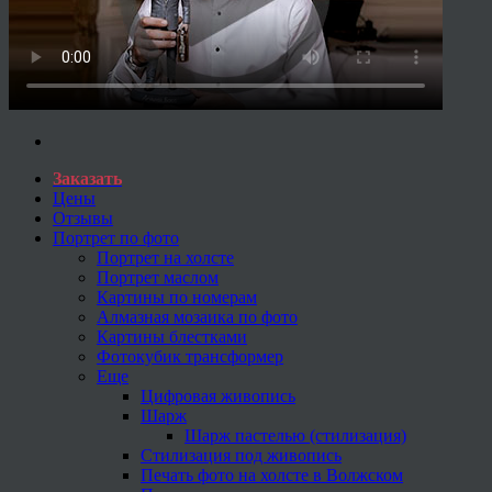
Заказать
Цены
Отзывы
Портрет по фото
Портрет на холсте
Портрет маслом
Картины по номерам
Алмазная мозаика по фото
Картины блестками
Фотокубик трансформер
Еще
Цифровая живопись
Шарж
Шарж пастелью (стилизация)
Стилизация под живопись
Печать фото на холсте в Волжском