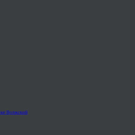
нке Волжский