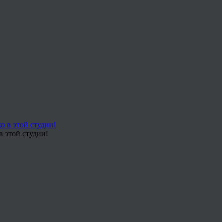
в этой студии!