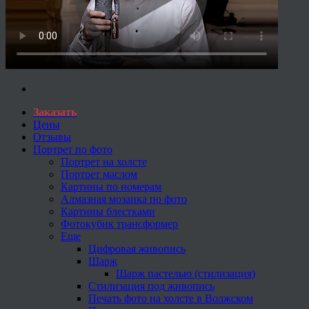
Заказать
Цены
Отзывы
Портрет по фото
Портрет на холсте
Портрет маслом
Картины по номерам
Алмазная мозаика по фото
Картины блестками
Фотокубик трансформер
Еще
Цифровая живопись
Шарж
Шарж пастелью (стилизация)
Стилизация под живопись
Печать фото на холсте в Волжском