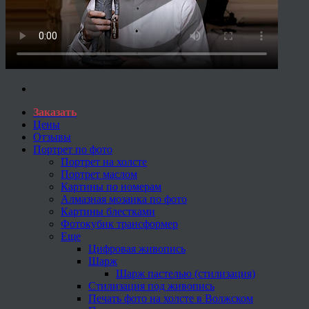
Заказать
Цены
Отзывы
Портрет по фото
Портрет на холсте
Портрет маслом
Картины по номерам
Алмазная мозаика по фото
Картины блестками
Фотокубик трансформер
Еще
Цифровая живопись
Шарж
Шарж пастелью (стилизация)
Стилизация под живопись
Печать фото на холсте в Волжском