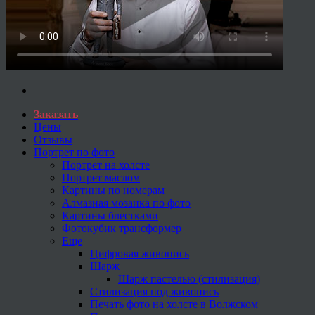
Заказать
Цены
Отзывы
Портрет по фото
Портрет на холсте
Портрет маслом
Картины по номерам
Алмазная мозаика по фото
Картины блестками
Фотокубик трансформер
Еще
Цифровая живопись
Шарж
Шарж пастелью (стилизация)
Стилизация под живопись
Печать фото на холсте в Волжском