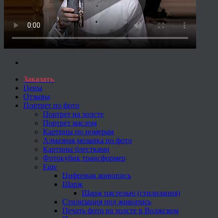
Заказать
Цены
Отзывы
Портрет по фото
Портрет на холсте
Портрет маслом
Картины по номерам
Алмазная мозаика по фото
Картины блестками
Фотокубик трансформер
Еще
Цифровая живопись
Шарж
Шарж пастелью (стилизация)
Стилизация под живопись
Печать фото на холсте в Волжском