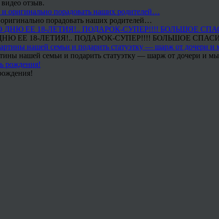
 видео отзыв.
 и оригинально порадовать наших родителей…
Ю ЕЕ 18-ЛЕТИЯ!.. ПОДАРОК-СУПЕР!!!! БОЛЬШОЕ СПАС
тины нашей семьи и подарить статуэтку — шарж от дочери и мы 
рождения!