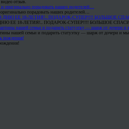
 видео отзыв.
 и оригинально порадовать наших родителей…
Ю ЕЕ 18-ЛЕТИЯ!.. ПОДАРОК-СУПЕР!!!! БОЛЬШОЕ СПАС
тины нашей семьи и подарить статуэтку — шарж от дочери и мы 
рождения!