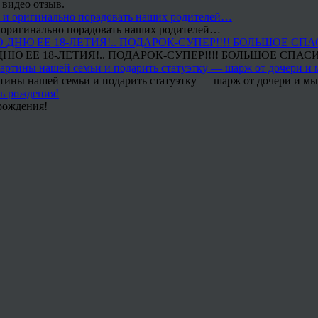
 видео отзыв.
 и оригинально порадовать наших родителей…
Ю ЕЕ 18-ЛЕТИЯ!.. ПОДАРОК-СУПЕР!!!! БОЛЬШОЕ СПАС
тины нашей семьи и подарить статуэтку — шарж от дочери и мы 
рождения!