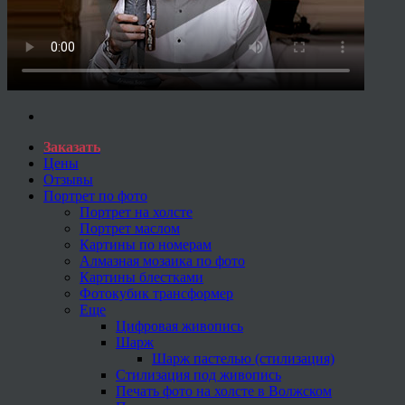
Заказать
Цены
Отзывы
Портрет по фото
Портрет на холсте
Портрет маслом
Картины по номерам
Алмазная мозаика по фото
Картины блестками
Фотокубик трансформер
Еще
Цифровая живопись
Шарж
Шарж пастелью (стилизация)
Стилизация под живопись
Печать фото на холсте в Волжском