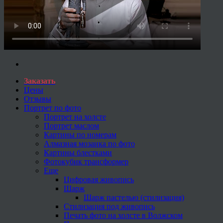
Заказать
Цены
Отзывы
Портрет по фото
Портрет на холсте
Портрет маслом
Картины по номерам
Алмазная мозаика по фото
Картины блестками
Фотокубик трансформер
Еще
Цифровая живопись
Шарж
Шарж пастелью (стилизация)
Стилизация под живопись
Печать фото на холсте в Волжском