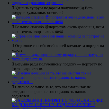
Удивить супруга подарком получилось))) Есть
подруги-художники, оценили!
Большое спасибо 😍портретом очень довольны, всем
очень очень понравилось 😍😍
Огромное спасибо всей вашей команде за портрет на
холсте!
Безумно рады полученному подарку — портрету по
фото, видео отзыв.
Спасибо большое за то, что мы смогли так не
ожиданно и оригинально порадовать наших
родителей…