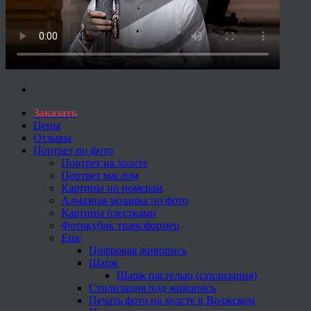
Заказать
Цены
Отзывы
Портрет по фото
Портрет на холсте
Портрет маслом
Картины по номерам
Алмазная мозаика по фото
Картины блестками
Фотокубик трансформер
Еще
Цифровая живопись
Шарж
Шарж пастелью (стилизация)
Стилизация под живопись
Печать фото на холсте в Волжском