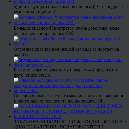
Удивить супруга подарком получилось))) Есть подруги-
художники, оценили!
Большое спасибо 😍портретом очень довольны, всем
очень очень понравилось 😍😍
Огромное спасибо всей вашей команде за портрет на
холсте!
Безумно рады полученному подарку — портрету по
фото, видео отзыв.
Спасибо большое за то, что мы смогли так не ожиданно
и оригинально порадовать наших родителей…
ЗАКАЗЫВАЛИ ПОРТРЕТ ПО ФОТО ДЛЯ ДОЧКИ КО
ДНЮ ЕЕ 18-ЛЕТИЯ!.. ПОДАРОК-СУПЕР!!!!