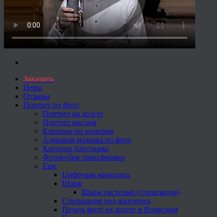
Заказать
Цены
Отзывы
Портрет по фото
Портрет на холсте
Портрет маслом
Картины по номерам
Алмазная мозаика по фото
Картины блестками
Фотокубик трансформер
Еще
Цифровая живопись
Шарж
Шарж пастелью (стилизация)
Стилизация под живопись
Печать фото на холсте в Волжском