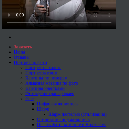
Заказать
Цены
Отзывы
Портрет по фото
Портрет на холсте
Портрет маслом
Картины по номерам
Алмазная мозаика по фото
Картины блестками
Фотокубик трансформер
Еще
Цифровая живопись
Шарж
Шарж пастелью (стилизация)
Стилизация под живопись
Печать фото на холсте в Волжском