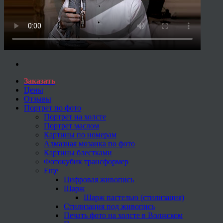
Заказать
Цены
Отзывы
Портрет по фото
Портрет на холсте
Портрет маслом
Картины по номерам
Алмазная мозаика по фото
Картины блестками
Фотокубик трансформер
Еще
Цифровая живопись
Шарж
Шарж пастелью (стилизация)
Стилизация под живопись
Печать фото на холсте в Волжском