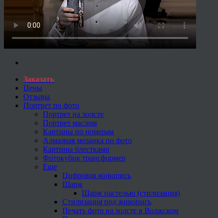
Заказать
Цены
Отзывы
Портрет по фото
Портрет на холсте
Портрет маслом
Картины по номерам
Алмазная мозаика по фото
Картины блестками
Фотокубик трансформер
Еще
Цифровая живопись
Шарж
Шарж пастелью (стилизация)
Стилизация под живопись
Печать фото на холсте в Волжском