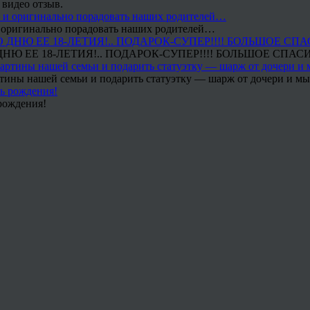
 видео отзыв.
 и оригинально порадовать наших родителей…
Ю ЕЕ 18-ЛЕТИЯ!.. ПОДАРОК-СУПЕР!!!! БОЛЬШОЕ СПАС
тины нашей семьи и подарить статуэтку — шарж от дочери и мы 
рождения!