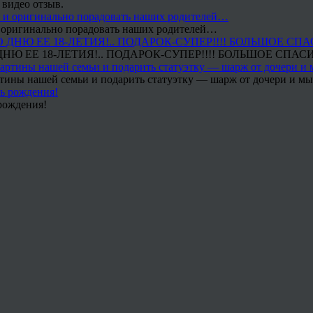
 видео отзыв.
 и оригинально порадовать наших родителей…
Ю ЕЕ 18-ЛЕТИЯ!.. ПОДАРОК-СУПЕР!!!! БОЛЬШОЕ СПАС
тины нашей семьи и подарить статуэтку — шарж от дочери и мы 
рождения!