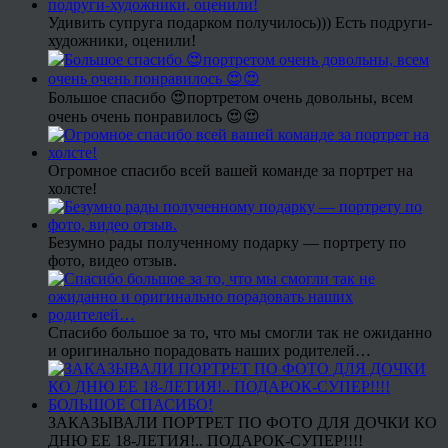
Удивить супруга подарком получилось))) Есть подруги-
художники, оценили!
Большое спасибо 😍портретом очень довольны, всем
очень очень понравилось 😍😍
Огромное спасибо всей вашей команде за портрет на
холсте!
Безумно рады полученному подарку — портрету по
фото, видео отзыв.
Спасибо большое за то, что мы смогли так не ожиданно
и оригинально порадовать наших родителей…
ЗАКАЗЫВАЛИ ПОРТРЕТ ПО ФОТО ДЛЯ ДОЧКИ КО
ДНЮ ЕЕ 18-ЛЕТИЯ!.. ПОДАРОК-СУПЕР!!!!