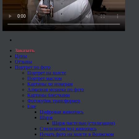
Заказать
Цены
Отзывы
Портрет по фото
Портрет на холсте
Портрет маслом
Картины по номерам
Алмазная мозаика по фото
Картины блестками
Фотокубик трансформер
Еще
Цифровая живопись
Шарж
Шарж пастелью (стилизация)
Стилизация под живопись
Печать фото на холсте в Волжском