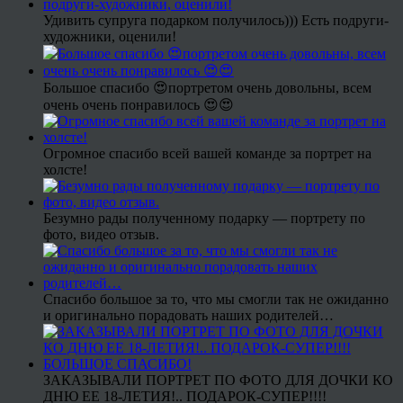
Удивить супруга подарком получилось))) Есть подруги-
художники, оценили!
Большое спасибо 😍портретом очень довольны, всем
очень очень понравилось 😍😍
Огромное спасибо всей вашей команде за портрет на
холсте!
Безумно рады полученному подарку — портрету по
фото, видео отзыв.
Спасибо большое за то, что мы смогли так не ожиданно
и оригинально порадовать наших родителей…
ЗАКАЗЫВАЛИ ПОРТРЕТ ПО ФОТО ДЛЯ ДОЧКИ КО
ДНЮ ЕЕ 18-ЛЕТИЯ!.. ПОДАРОК-СУПЕР!!!!