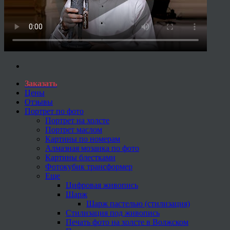
Заказать
Цены
Отзывы
Портрет по фото
Портрет на холсте
Портрет маслом
Картины по номерам
Алмазная мозаика по фото
Картины блестками
Фотокубик трансформер
Еще
Цифровая живопись
Шарж
Шарж пастелью (стилизация)
Стилизация под живопись
Печать фото на холсте в Волжском