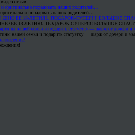
 видео отзыв.
 и оригинально порадовать наших родителей…
Ю ЕЕ 18-ЛЕТИЯ!.. ПОДАРОК-СУПЕР!!!! БОЛЬШОЕ СПАС
тины нашей семьи и подарить статуэтку — шарж от дочери и мы 
рождения!