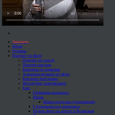
Заказать
Цены
Отзывы
Портрет по фото
Портрет на холсте
Портрет маслом
Картины по номерам
Алмазная мозаика по фото
Картины блестками
Фотокубик трансформер
Еще
Цифровая живопись
Шарж
Шарж пастелью (стилизация)
Стилизация под живопись
Печать фото на холсте в Волжском