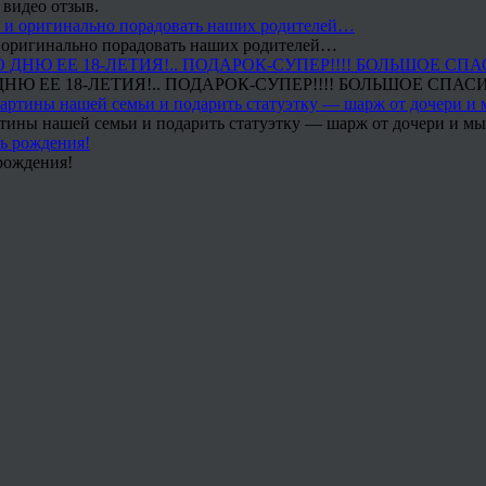
 видео отзыв.
 и оригинально порадовать наших родителей…
Ю ЕЕ 18-ЛЕТИЯ!.. ПОДАРОК-СУПЕР!!!! БОЛЬШОЕ СПАС
тины нашей семьи и подарить статуэтку — шарж от дочери и мы 
рождения!