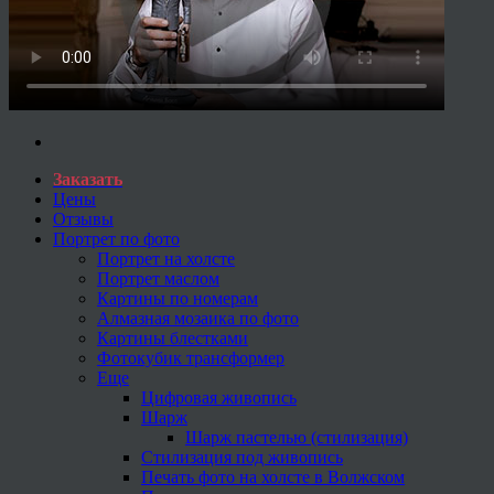
Заказать
Цены
Отзывы
Портрет по фото
Портрет на холсте
Портрет маслом
Картины по номерам
Алмазная мозаика по фото
Картины блестками
Фотокубик трансформер
Еще
Цифровая живопись
Шарж
Шарж пастелью (стилизация)
Стилизация под живопись
Печать фото на холсте в Волжском