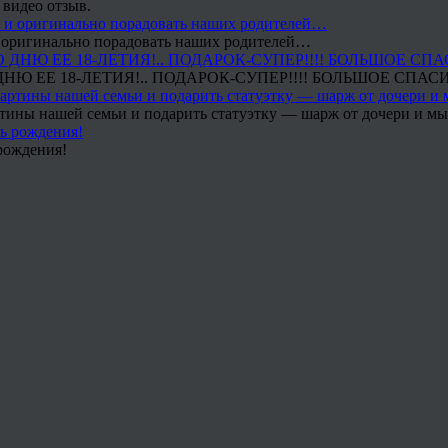
 видео отзыв.
 и оригинально порадовать наших родителей…
Ю ЕЕ 18-ЛЕТИЯ!.. ПОДАРОК-СУПЕР!!!! БОЛЬШОЕ СПАС
тины нашей семьи и подарить статуэтку — шарж от дочери и мы 
рождения!