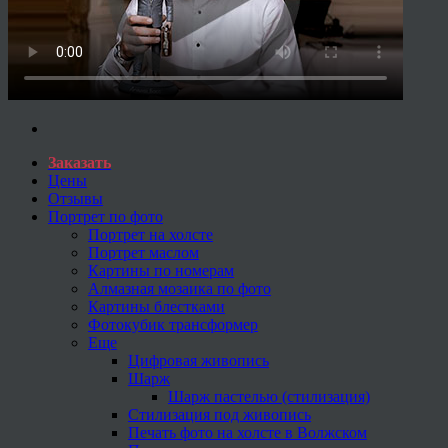
Заказать
Цены
Отзывы
Портрет по фото
Портрет на холсте
Портрет маслом
Картины по номерам
Алмазная мозаика по фото
Картины блестками
Фотокубик трансформер
Еще
Цифровая живопись
Шарж
Шарж пастелью (стилизация)
Стилизация под живопись
Печать фото на холсте в Волжском