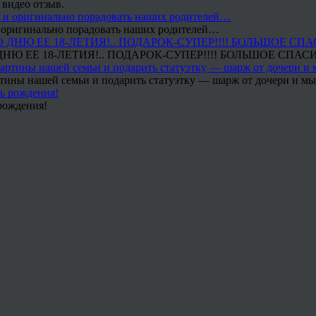
 видео отзыв.
 и оригинально порадовать наших родителей…
Ю ЕЕ 18-ЛЕТИЯ!.. ПОДАРОК-СУПЕР!!!! БОЛЬШОЕ СПАС
тины нашей семьи и подарить статуэтку — шарж от дочери и мы 
рождения!