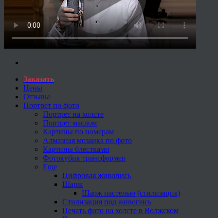
Заказать
Цены
Отзывы
Портрет по фото
Портрет на холсте
Портрет маслом
Картины по номерам
Алмазная мозаика по фото
Картины блестками
Фотокубик трансформер
Еще
Цифровая живопись
Шарж
Шарж пастелью (стилизация)
Стилизация под живопись
Печать фото на холсте в Волжском