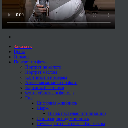
Заказать
Цены
Отзывы
Портрет по фото
Портрет на холсте
Портрет маслом
Картины по номерам
Алмазная мозаика по фото
Картины блестками
Фотокубик трансформер
Еще
Цифровая живопись
Шарж
Шарж пастелью (стилизация)
Стилизация под живопись
Печать фото на холсте в Волжском