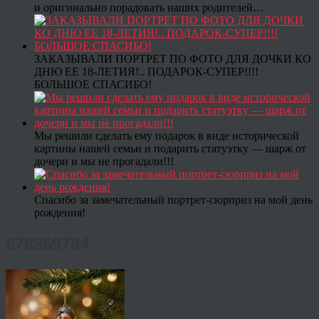
и оригинально порадовать наших родителей…
ЗАКАЗЫВАЛИ ПОРТРЕТ ПО ФОТО ДЛЯ ДОЧКИ КО
ДНЮ ЕЕ 18-ЛЕТИЯ!.. ПОДАРОК-СУПЕР!!!!
БОЛЬШОЕ СПАСИБО!
Мы решили сделать ему подарок в виде исторической
картины нашей семьи и подарить статуэтку — шарж от
дочери и мы не прогадали!!!
Спасибо за замечательный портрет-сюрприз на мой день
рождения!
678369784