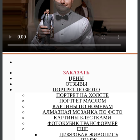
ЗАКАЗАТЬ
ЦЕНЫ
ОТЗЫВЫ
ПОРТРЕТ ПО ФОТО
ПОРТРЕТ НА ХОЛСТЕ
ПОРТРЕТ МАСЛОМ
КАРТИНЫ ПО НОМЕРАМ
АЛМАЗНАЯ МОЗАИКА ПО ФОТО
КАРТИНЫ БЛЕСТКАМИ
ФОТОКУБИК ТРАНСФОРМЕР
ЕЩЕ
ЦИФРОВАЯ ЖИВОПИСЬ