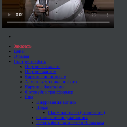
Заказать
Цены
Отзывы
Портрет по фото
Портрет на холсте
Портрет маслом
Картины по номерам
Алмазная мозаика по фото
Картины блестками
Фотокубик трансформер
Еще
Цифровая живопись
Шарж
Шарж пастелью (стилизация)
Стилизация под живопись
Печать фото на холсте в Волжском