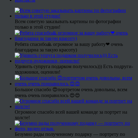
Всем советую заказывать картины по фотографии
только в этой студии!
Ребята спасибо🙏 огромное за вашу работу❤ очень
благодарна за такую красоту)
Удивить супруга подарком получилось))) Есть подруги-
художники, оценили!
Большое спасибо 😍портретом очень довольны, всем
очень очень понравилось 😍😍
Огромное спасибо всей вашей команде за портрет на
холсте!
Безумно рады полученному подарку — портрету по