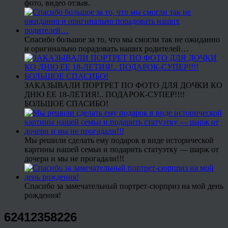
фото, видео отзыв.
Спасибо большое за то, что мы смогли так не ожиданно
и оригинально порадовать наших родителей…
ЗАКАЗЫВАЛИ ПОРТРЕТ ПО ФОТО ДЛЯ ДОЧКИ КО
ДНЮ ЕЕ 18-ЛЕТИЯ!.. ПОДАРОК-СУПЕР!!!!
БОЛЬШОЕ СПАСИБО!
Мы решили сделать ему подарок в виде исторической
картины нашей семьи и подарить статуэтку — шарж от
дочери и мы не прогадали!!!
Спасибо за замечательный портрет-сюрприз на мой день
рождения!
62412358226