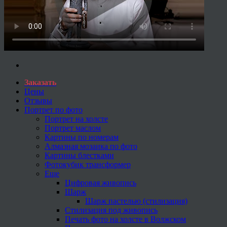
Заказать
Цены
Отзывы
Портрет по фото
Портрет на холсте
Портрет маслом
Картины по номерам
Алмазная мозаика по фото
Картины блестками
Фотокубик трансформер
Еще
Цифровая живопись
Шарж
Шарж пастелью (стилизация)
Стилизация под живопись
Печать фото на холсте в Волжском