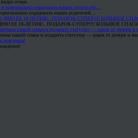
 видео отзыв.
 и оригинально порадовать наших родителей…
Ю ЕЕ 18-ЛЕТИЯ!.. ПОДАРОК-СУПЕР!!!! БОЛЬШОЕ СПАС
тины нашей семьи и подарить статуэтку — шарж от дочери и мы 
рождения!