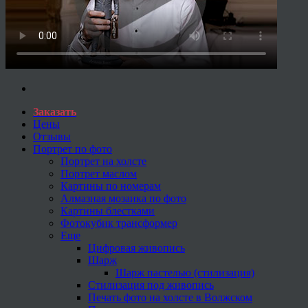
Заказать
Цены
Отзывы
Портрет по фото
Портрет на холсте
Портрет маслом
Картины по номерам
Алмазная мозаика по фото
Картины блестками
Фотокубик трансформер
Еще
Цифровая живопись
Шарж
Шарж пастелью (стилизация)
Стилизация под живопись
Печать фото на холсте в Волжском