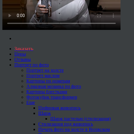
Заказать
Цены
Отзывы
Портрет по фото
Портрет на холсте
Портрет маслом
Картины по номерам
Алмазная мозаика по фото
Картины блестками
Фотокубик трансформер
Еще
Цифровая живопись
Шарж
Шарж пастелью (стилизация)
Стилизация под живопись
Печать фото на холсте в Волжском