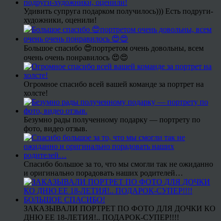
Удивить супруга подарком получилось))) Есть подруги-
художники, оценили!
Большое спасибо 😍портретом очень довольны, всем
очень очень понравилось 😍😍
Огромное спасибо всей вашей команде за портрет на
холсте!
Безумно рады полученному подарку — портрету по
фото, видео отзыв.
Спасибо большое за то, что мы смогли так не ожиданно
и оригинально порадовать наших родителей…
ЗАКАЗЫВАЛИ ПОРТРЕТ ПО ФОТО ДЛЯ ДОЧКИ КО
ДНЮ ЕЕ 18-ЛЕТИЯ!.. ПОДАРОК-СУПЕР!!!!