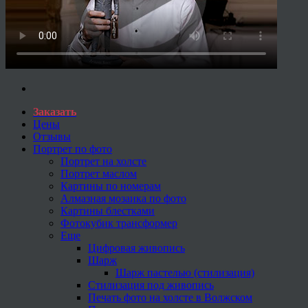
Заказать
Цены
Отзывы
Портрет по фото
Портрет на холсте
Портрет маслом
Картины по номерам
Алмазная мозаика по фото
Картины блестками
Фотокубик трансформер
Еще
Цифровая живопись
Шарж
Шарж пастелью (стилизация)
Стилизация под живопись
Печать фото на холсте в Волжском