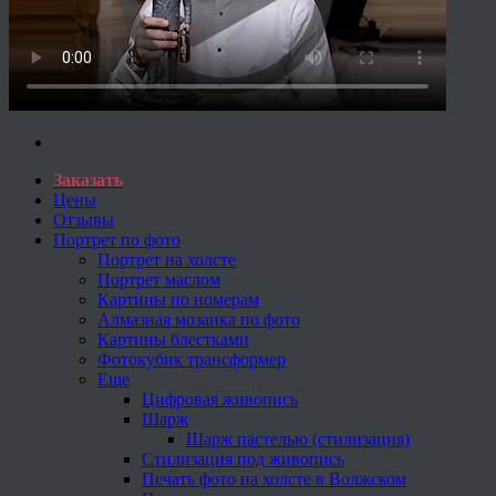
Заказать
Цены
Отзывы
Портрет по фото
Портрет на холсте
Портрет маслом
Картины по номерам
Алмазная мозаика по фото
Картины блестками
Фотокубик трансформер
Еще
Цифровая живопись
Шарж
Шарж пастелью (стилизация)
Стилизация под живопись
Печать фото на холсте в Волжском