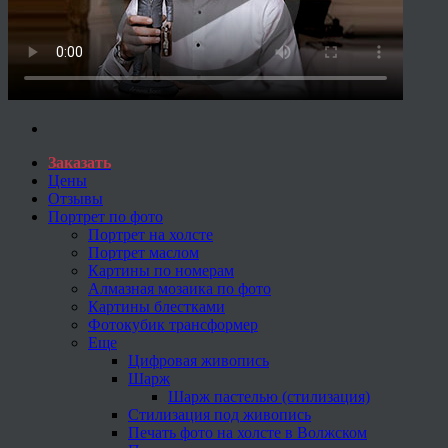
Заказать
Цены
Отзывы
Портрет по фото
Портрет на холсте
Портрет маслом
Картины по номерам
Алмазная мозаика по фото
Картины блестками
Фотокубик трансформер
Еще
Цифровая живопись
Шарж
Шарж пастелью (стилизация)
Стилизация под живопись
Печать фото на холсте в Волжском