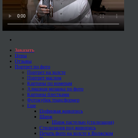
Заказать
Цены
Отзывы
Портрет по фото
Портрет на холсте
Портрет маслом
Картины по номерам
Алмазная мозаика по фото
Картины блестками
Фотокубик трансформер
Еще
Цифровая живопись
Шарж
Шарж пастелью (стилизация)
Стилизация под живопись
Печать фото на холсте в Волжском