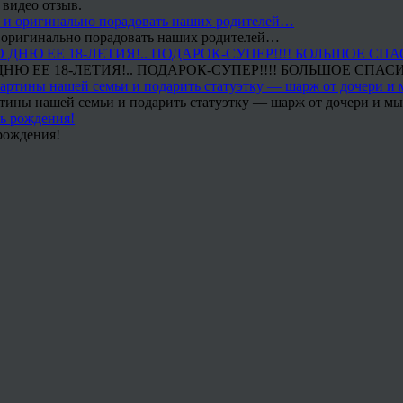
 видео отзыв.
 и оригинально порадовать наших родителей…
Ю ЕЕ 18-ЛЕТИЯ!.. ПОДАРОК-СУПЕР!!!! БОЛЬШОЕ СПАС
тины нашей семьи и подарить статуэтку — шарж от дочери и мы 
рождения!