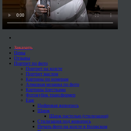
Заказать
Цены
Отзывы
Портрет по фото
Портрет на холсте
Портрет маслом
Картины по номерам
Алмазная мозаика по фото
Картины блестками
Фотокубик трансформер
Еще
Цифровая живопись
Шарж
Шарж пастелью (стилизация)
Стилизация под живопись
Печать фото на холсте в Волжском