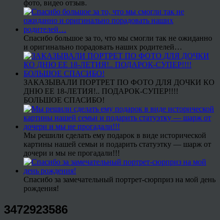
фото, видео отзыв.
Спасибо большое за то, что мы смогли так не ожиданно
и оригинально порадовать наших родителей…
ЗАКАЗЫВАЛИ ПОРТРЕТ ПО ФОТО ДЛЯ ДОЧКИ КО
ДНЮ ЕЕ 18-ЛЕТИЯ!.. ПОДАРОК-СУПЕР!!!!
БОЛЬШОЕ СПАСИБО!
Мы решили сделать ему подарок в виде исторической
картины нашей семьи и подарить статуэтку — шарж от
дочери и мы не прогадали!!!
Спасибо за замечательный портрет-сюрприз на мой день
рождения!
3472923586