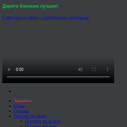
Дарите близким лучшее!
Статуэтка по фото с портретным сходством!
Заказать
Цены
Отзывы
Портрет по фото
Портрет на холсте
Портрет маслом