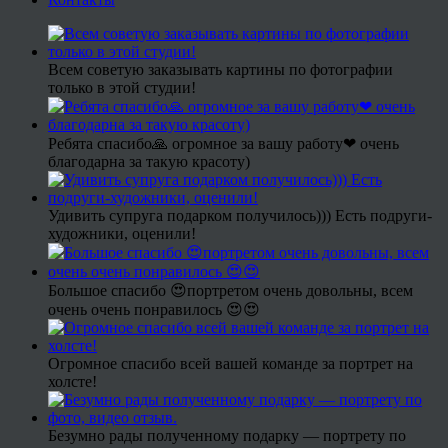
Всем советую заказывать картины по фотографии
только в этой студии!
Ребята спасибо🙏 огромное за вашу работу❤ очень
благодарна за такую красоту)
Удивить супруга подарком получилось))) Есть подруги-
художники, оценили!
Большое спасибо 😍портретом очень довольны, всем
очень очень понравилось 😍😍
Огромное спасибо всей вашей команде за портрет на
холсте!
Безумно рады полученному подарку — портрету по